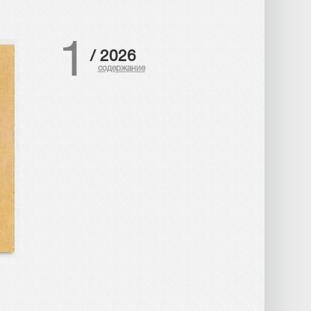
1
/
2026
содержание