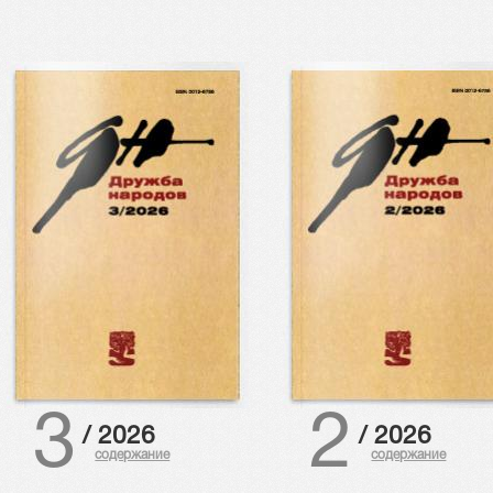
3
2
/
2026
/
2026
содержание
содержание