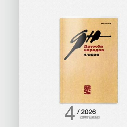
4
/
2026
содержание