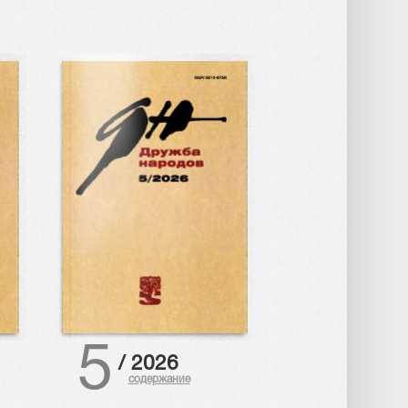
5
/
2026
содержание