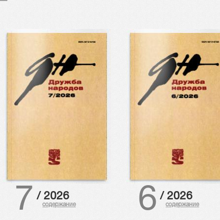
7
6
/
2026
/
2026
содержание
содержание