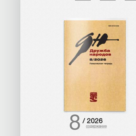
8
/
2026
содержание