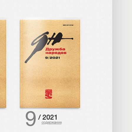
9
/
2021
содержание