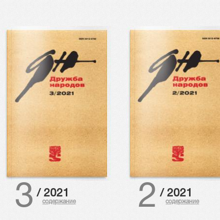
3
2
/
2021
/
2021
содержание
содержание