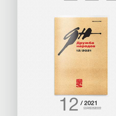
12
/
2021
содержание