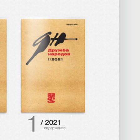
1
/
2021
содержание