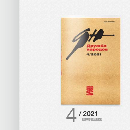
4
/
2021
содержание