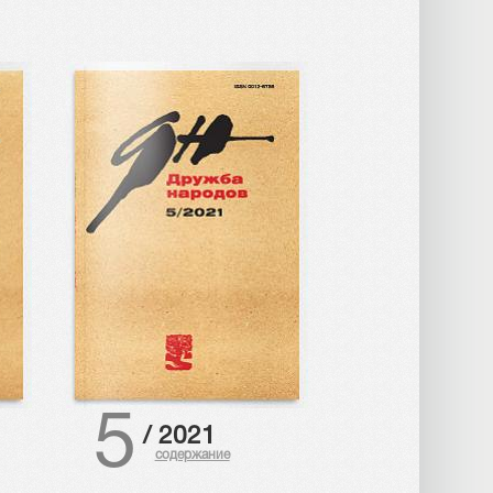
5
/
2021
содержание